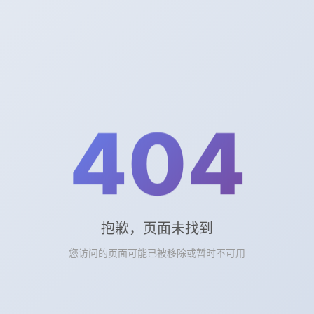
保持战略定力。首先，建立政策跟踪机制，指定专人负责解读卫
转化为内部操作指南。其次，在投资决策前做好政策风险评估，
诺”的限制，避免营销违规。最后，积极参与行业协会组织的政策
。记住，监管的终极目标是让医疗回归服务本质，合规经营的企
404
下一篇: 医院系统性能
抱歉，页面未找到
您访问的页面可能已被移除或暂时不可用
专用
医用冰箱压缩机维修
血压计袖带清洁
医疗设备管理系统
医院