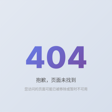
效。
下一篇: 医疗行业上市
404
收费合理
骨科手术报价
医疗产品出口
医疗软件售后支持
医疗行业
抱歉，页面未找到
您访问的页面可能已被移除或暂时不可用